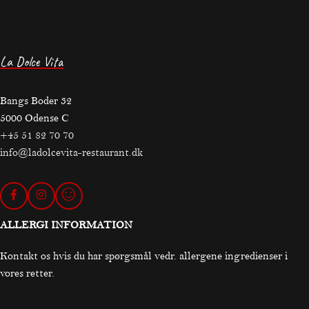
La Dolce Vita
Bangs Boder 32
5000 Odense C
+45 51 82 70 70
info@ladolcevita-restaurant.dk
ALLERGI INFORMATION
Kontakt os hvis du har spørgsmål vedr. allergene ingredienser i
vores retter.