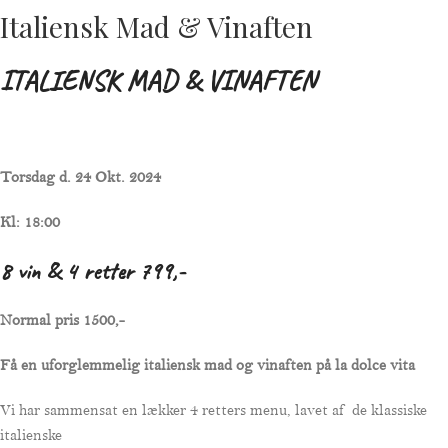
Italiensk Mad & Vinaften
ITALIENSK MAD & VINAFTEN
Torsdag d. 24 Okt. 2024
Kl: 18:00
8 vin & 4 retter 799,-
Normal pris 1500,-
Få en uforglemmelig italiensk mad og vinaften på la dolce vita
Vi har sammensat en lækker 4 retters menu, lavet af de klassiske
italienske