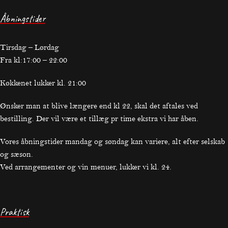
Åbningstider
Tirsdag – Lørdag
Fra kl:17:00 – 22:00
Køkkenet lukker kl. 21:00
Ønsker man at blive længere end kl 22, skal det aftales ved
bestilling. Der vil være et tillæg pr time ekstra vi har åben.
Vores åbningstider mandag og søndag kan variere, alt efter selskab
og sæson.
Ved arrangementer og vin menuer, lukker vi kl. 24.
Praktisk