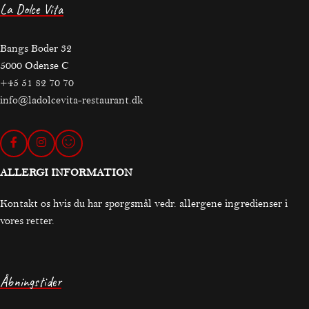
La Dolce Vita
Bangs Boder 32
5000 Odense C
+45 51 82 70 70
info@ladolcevita-restaurant.dk
ALLERGI INFORMATION
Kontakt os hvis du har spørgsmål vedr. allergene ingredienser i
vores retter.
Åbningstider