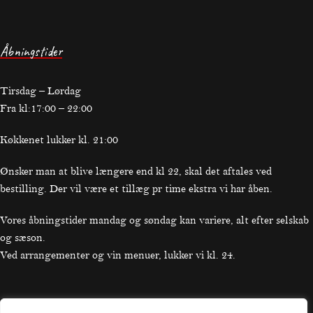
Åbningstider
Tirsdag – Lørdag
Fra kl:17:00 – 22:00
Køkkenet lukker kl. 21:00
Ønsker man at blive længere end kl 22, skal det aftales ved
bestilling. Der vil være et tillæg pr time ekstra vi har åben.
Vores åbningstider mandag og søndag kan variere, alt efter selskab
og sæson.
Ved arrangementer og vin menuer, lukker vi kl. 24.