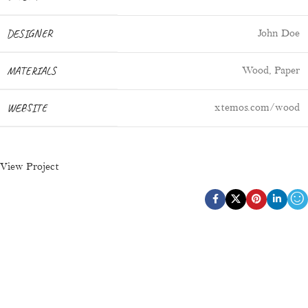
DESIGNER
John Doe
MATERIALS
Wood, Paper
WEBSITE
xtemos.com/wood
View Project