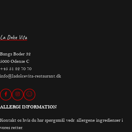
La Dolce Vita
Bangs Boder 32
5000 Odense C
+45 51 82 70 70
info@ladolcevita-restaurant.dk
ALLERGI INFORMATION
Kontakt os hvis du har spørgsmål vedr. allergene ingredienser i
vores retter.