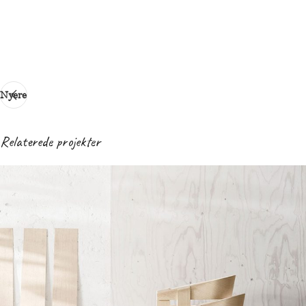
Nyere
Relaterede projekter