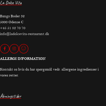
La Dolce Vita
Bangs Boder 32
5000 Odense C
+45 51 82 70 70
info@ladolcevita-restaurant.dk
ALLERGI INFORMATION
Kontakt os hvis du har spørgsmål vedr. allergene ingredienser i
vores retter.
Åbningstider