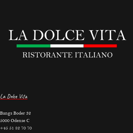
La Dolce Vita
Bangs Boder 32
5000 Odense C
+45 51 82 70 70